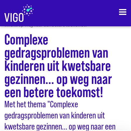
home
actueel
complexe gedragsproblemen van kinderen uit kwetsbare gez
innen... op weg naar een betere toekomst!
Complexe
gedragsproblemen van
kinderen uit kwetsbare
gezinnen... op weg naar
een betere toekomst!
Met het thema "Complexe
gedragsproblemen van kinderen uit
kwetsbare gezinnen... op weg naar een